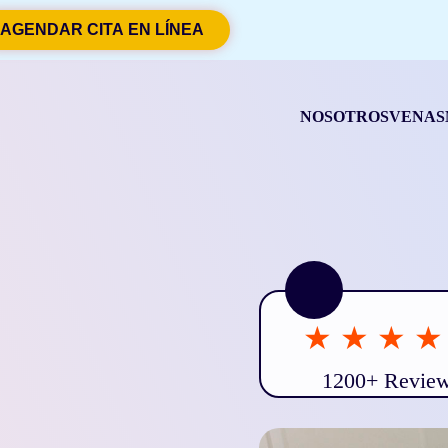
AGENDAR CITA EN LÍNEA
NOSOTROS
VENAS