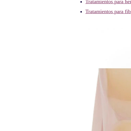
Tratamientos para he
Tratamientos para fi