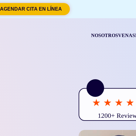
AGENDAR CITA EN LÍNEA
NOSOTROS
VENAS