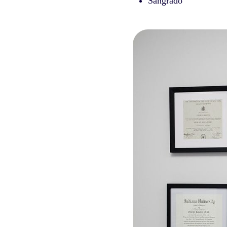
Sangrado