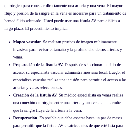
quirúrgico para conectar directamente una arteria y una vena. El mayor
flujo y presión de la sangre en la vena es necesario para un tratamiento de
hemodiálisis adecuado. Usted puede usar una fístula AV para diálisis a
largo plazo. El procedimiento implica:
Mapeo vascular.
Se realizan pruebas de imagen mínimamente
invasivas para revisar el tamaño y la profundidad de sus arterias y
venas.
Preparación de la fístula AV.
Después de seleccionar un sitio de
acceso, su especialista vascular administra anestesia local. Luego, el
especialista vascular realiza una incisión para permitir el acceso a las
arterias y venas seleccionadas.
Creación de la fístula AV.
Su médico especialista en venas realiza
una conexión quirúrgica entre una arteria y una vena que permite
que la sangre fluya de la arteria a la vena.
Recuperación.
Es posible que deba esperar hasta un par de meses
para permitir que la fístula AV cicatrice antes de que esté lista para