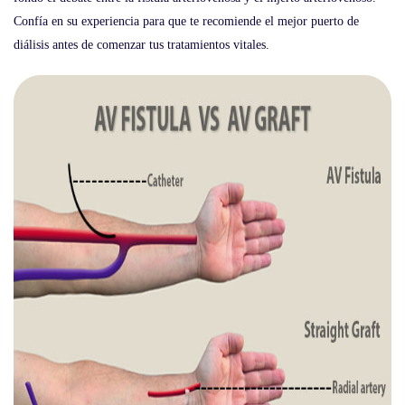
Confía en su experiencia para que te recomiende el mejor puerto de
diálisis antes de comenzar tus tratamientos vitales.