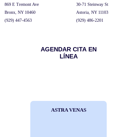
869 E Tremont Ave
30-71 Steinway St
Bronx, NY 10460
Astoria, NY 11103
(929) 447-4563
(929) 486-2201
AGENDAR CITA EN
LÍNEA
ASTRA VENAS