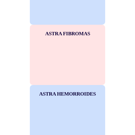
ASTRA FIBROMAS
ASTRA HEMORROIDES