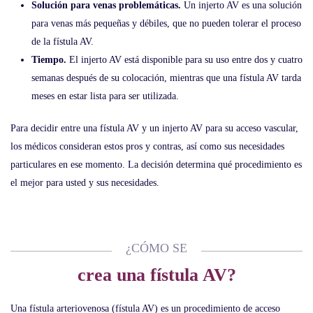
Solución para venas problemáticas.
Un injerto AV es una solución
para venas más pequeñas y débiles, que no pueden tolerar el proceso
de la fístula AV.
Tiempo.
El injerto AV está disponible para su uso entre dos y cuatro
semanas después de su colocación, mientras que una fístula AV tarda
meses en estar lista para ser utilizada.
Para decidir entre una fístula AV y un injerto AV para su acceso vascular,
los médicos consideran estos pros y contras, así como sus necesidades
particulares en ese momento. La decisión determina qué procedimiento es
el mejor para usted y sus necesidades.
¿CÓMO SE
crea una fístula AV?
Una fístula arteriovenosa (fístula AV) es un procedimiento de acceso