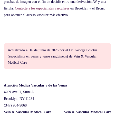
pruebas de imagen con el fin de decidir entre una derivación AV y una
fístula.
Contacte a los especialistas vasculares
en Brooklyn y el Bronx
para obtener el acceso vascular más efectivo.
Actualizado el 16 de junio de 2026 por
el Dr. George Bolotin
(
especialista en venas y vasos sanguíneos
) de
Vein & Vascular
Medical Care
Atención Médica Vascular y de las Venas
4209 Ave U, Suite A.
Brooklyn, NY 11234
(347) 934-9068
Vein & Vascular Medical Care
Vein & Vascular Medical Care