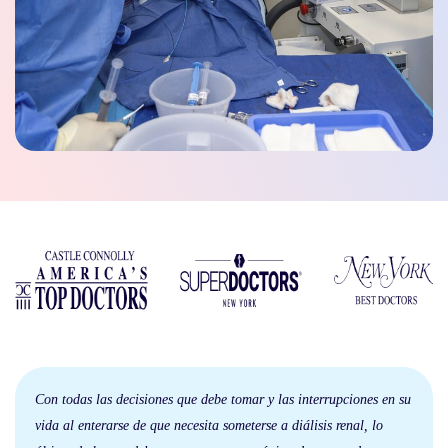
Con todas las decisiones que debe tomar y las interrupciones en su
vida al enterarse de que necesita someterse a diálisis renal, lo