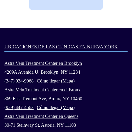
UBICACIONES DE LAS CLÍNICAS EN NUEVA YORK
Astra Vein Treatment Center en Brooklyn
4209A Avenida U, Brooklyn, NY 11234
(347) 934-9068
|
Cómo llegar (Mapa)
Astra Vein Treatment Center en el Bronx
869 East Tremont Ave, Bronx, NY 10460
(929) 447-4563
|
Cómo llegar (Mapa)
Astra Vein Treatment Center en Queens
30-71 Steinway St, Astoria, NY 11103