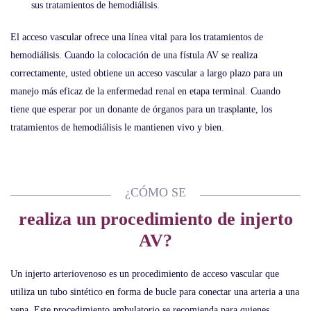
sus tratamientos de hemodiálisis.
El acceso vascular ofrece una línea vital para los tratamientos de
hemodiálisis. Cuando la colocación de una fístula AV se realiza
correctamente, usted obtiene un acceso vascular a largo plazo para un
manejo más eficaz de la enfermedad renal en etapa terminal. Cuando
tiene que esperar por un donante de órganos para un trasplante, los
tratamientos de hemodiálisis le mantienen vivo y bien.
¿CÓMO SE
realiza un procedimiento de injerto
AV?
Un injerto arteriovenoso es un procedimiento de acceso vascular que
utiliza un tubo sintético en forma de bucle para conectar una arteria a una
vena. Este procedimiento ambulatorio se recomienda para quienes