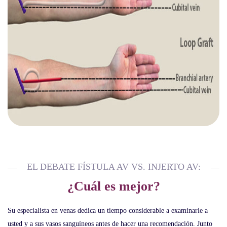
EL DEBATE FÍSTULA AV VS. INJERTO AV:
¿Cuál es mejor?
Su especialista en venas dedica un tiempo considerable a examinarle a
usted y a sus vasos sanguíneos antes de hacer una recomendación. Junto